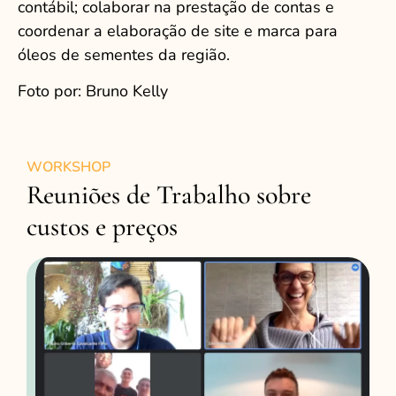
contábil; colaborar na prestação de contas e
coordenar a elaboração de site e marca para
óleos de sementes da região.
Foto por: Bruno Kelly
WORKSHOP
Reuniões de Trabalho sobre
custos e preços