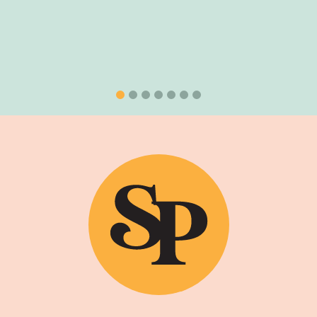
Tradicionais
Ver Projeto