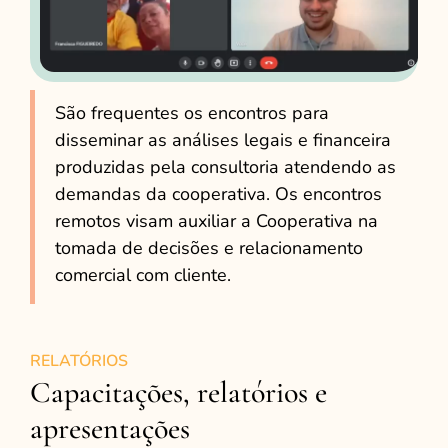
São frequentes os encontros para
disseminar as análises legais e financeira
produzidas pela consultoria atendendo as
demandas da cooperativa. Os encontros
remotos visam auxiliar a Cooperativa na
tomada de decisões e relacionamento
comercial com cliente.
RELATÓRIOS
Capacitações, relatórios e
apresentações