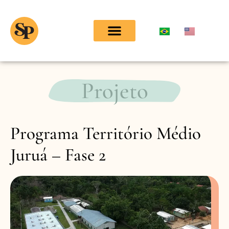
Projeto
Programa Território Médio
Juruá – Fase 2