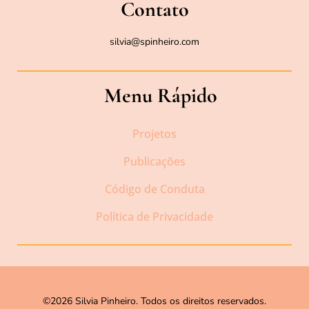
Contato
silvia@spinheiro.com
Menu Rápido
Projetos
Publicações
Código de Conduta
Política de Privacidade
©2026 Silvia Pinheiro. Todos os direitos reservados.