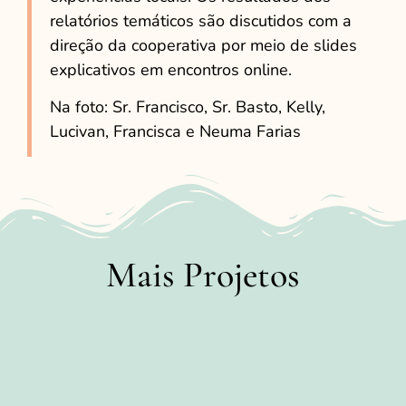
relatórios temáticos são discutidos com a
direção da cooperativa por meio de slides
explicativos em encontros online.
Na foto: Sr. Francisco, Sr. Basto, Kelly,
Lucivan, Francisca e Neuma Farias
Mais Projetos
Mapeamento de Empreendimentos
de Populações Indígenas e