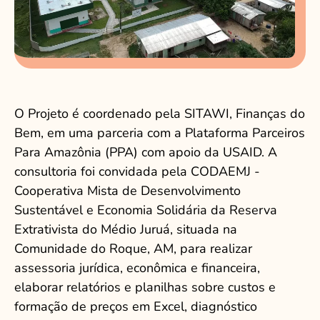
O Projeto é coordenado pela SITAWI, Finanças do
Bem, em uma parceria com a Plataforma Parceiros
Para Amazônia (PPA) com apoio da USAID. A
consultoria foi convidada pela CODAEMJ -
Cooperativa Mista de Desenvolvimento
Sustentável e Economia Solidária da Reserva
Extrativista do Médio Juruá, situada na
Comunidade do Roque, AM, para realizar
assessoria jurídica, econômica e financeira,
elaborar relatórios e planilhas sobre custos e
formação de preços em Excel, diagnóstico