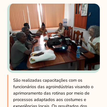
São realizadas capacitações com os
funcionários das agroindústrias visando o
aprimoramento das rotinas por meio de
processos adaptados aos costumes e
experiências locais. Os resultados dos