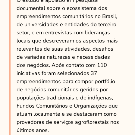
O estudo é apoiado em pesquisa
documental sobre o ecossistema dos
empreendimentos comunitários no Brasil,
de universidades e entidades do terceiro
setor, e em entrevistas com lideranças
locais que descreveram os aspectos mais
relevantes de suas atividades, desafios
de variadas naturezas e necessidades
dos negócios. Após contato com 110
iniciativas foram selecionados 37
empreendimentos para compor portfólio
de negócios comunitários geridos por
populações tradicionais e de indígenas,
Fundos Comunitários e Organizações que
atuam localmente e se destacaram como
provedoras de serviços agroflorestais nos
últimos anos.