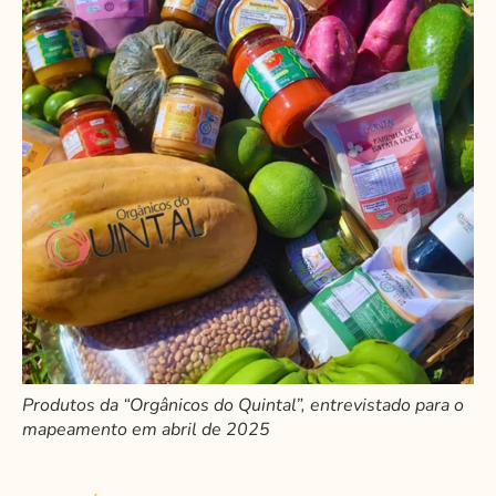
Produtos da “Orgânicos do Quintal”, entrevistado para o
mapeamento em abril de 2025