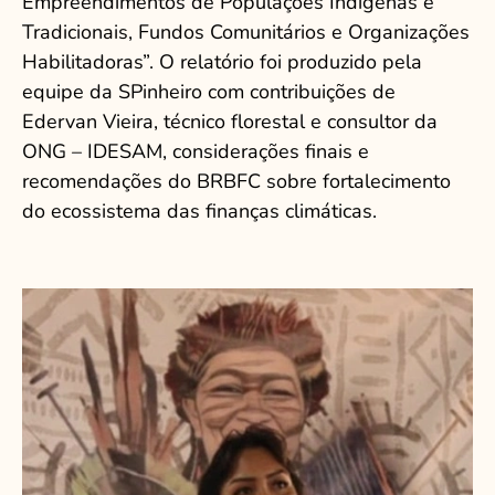
Empreendimentos de Populações Indígenas e
Tradicionais, Fundos Comunitários e Organizações
Habilitadoras”. O relatório foi produzido pela
equipe da SPinheiro com contribuições de
Edervan Vieira, técnico florestal e consultor da
ONG – IDESAM, considerações finais e
recomendações do BRBFC sobre fortalecimento
do ecossistema das finanças climáticas.