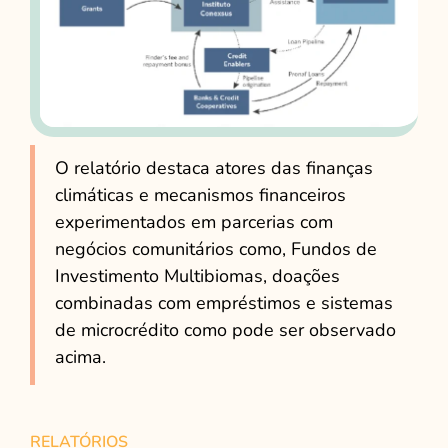
O relatório destaca atores das finanças
climáticas e mecanismos financeiros
experimentados em parcerias com
negócios comunitários como, Fundos de
Investimento Multibiomas, doações
combinadas com empréstimos e sistemas
de microcrédito como pode ser observado
acima.
RELATÓRIOS