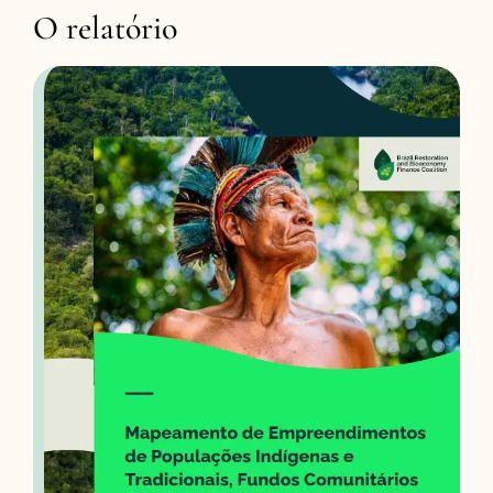
O relatório