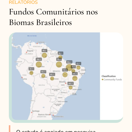
RELATÓRIOS
Fundos Comunitários nos
Biomas Brasileiros