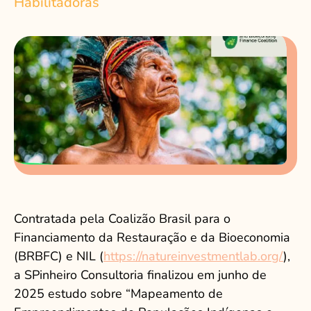
Habilitadoras
Contratada pela Coalizão Brasil para o
Financiamento da Restauração e da Bioeconomia
(BRBFC) e NIL (
https://natureinvestmentlab.org/
),
a SPinheiro Consultoria finalizou em junho de
2025 estudo sobre “Mapeamento de