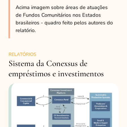
Acima imagem sobre áreas de atuações
de Fundos Comunitários nos Estados
brasileiros - quadro feito pelos autores do
relatório.
RELATÓRIOS
Sistema da Conexsus de
empréstimos e investimentos