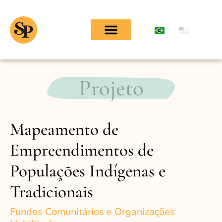
Projeto
Mapeamento de
Empreendimentos de
Populações Indígenas e
Tradicionais
Fundos Comunitários e Organizações